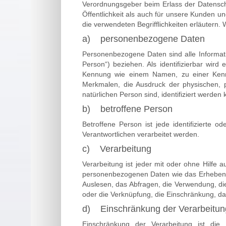
Verordnungsgeber beim Erlass der Datensch
Öffentlichkeit als auch für unsere Kunden u
die verwendeten Begrifflichkeiten erläutern.
a) personenbezogene Daten
Personenbezogene Daten sind alle Information
Person“) beziehen. Als identifizierbar wird
Kennung wie einem Namen, zu einer Kenn
Merkmalen, die Ausdruck der physischen, phy
natürlichen Person sind, identifiziert werden 
b) betroffene Person
Betroffene Person ist jede identifizierte 
Verantwortlichen verarbeitet werden.
c) Verarbeitung
Verarbeitung ist jeder mit oder ohne Hilfe
personenbezogenen Daten wie das Erheben, 
Auslesen, das Abfragen, die Verwendung, die
oder die Verknüpfung, die Einschränkung, da
d) Einschränkung der Verarbeitun
Einschränkung der Verarbeitung ist die